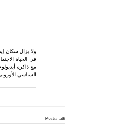
السياسي الأوروب.
Mostra tutti