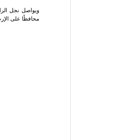
محافظًا على الإ.