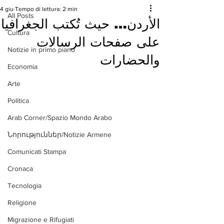
4 giu
Tempo di lettura: 2 min
All Posts
الأردن… حيث تُكتب الجغرافيا
Cultura
على صفحات الرسالات
Notizie in primo piano
والحضارات
Economia
Arte
Politica
Arab Corner/Spazio Mondo Arabo
Նորություններ/Notizie Armene
Comunicati Stampa
Cronaca
Tecnologia
Religione
Migrazione e Rifugiati