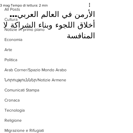
3 mag
Tempo di lettura: 2 min
All Posts
الأرمن في العالم العربي…
Cultura
أخلاق اللجوء وبناء الشراكة لا
Notizie in primo piano
المنافسة
Economia
Arte
Politica
Arab Corner/Spazio Mondo Arabo
Նորություններ/Notizie Armene
Comunicati Stampa
Cronaca
Tecnologia
Religione
Migrazione e Rifugiati