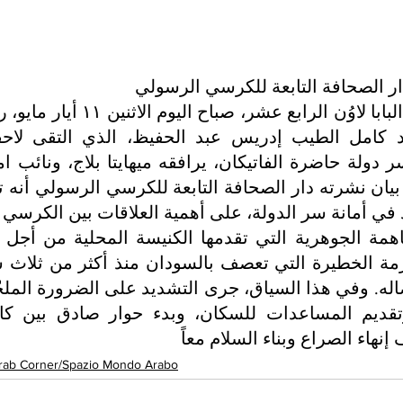
ار الصحافة التابعة للكرسي الرسولي
نهاء الصراع وبناء السلام معاً
rab Corner/Spazio Mondo Arabo