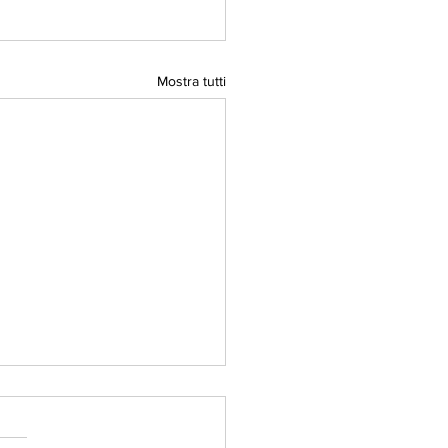
Mostra tutti