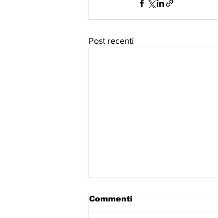
Post recenti
Commenti