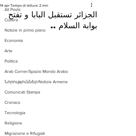
14 apr
Tempo di lettura: 2 min
All Posts
الجزائر تستقبل البابا و تفتح
Cultura
بوابة السلام ..
Notizie in primo piano
Economia
Arte
Politica
Arab Corner/Spazio Mondo Arabo
Նորություններ/Notizie Armene
Comunicati Stampa
Cronaca
Tecnologia
Religione
Migrazione e Rifugiati