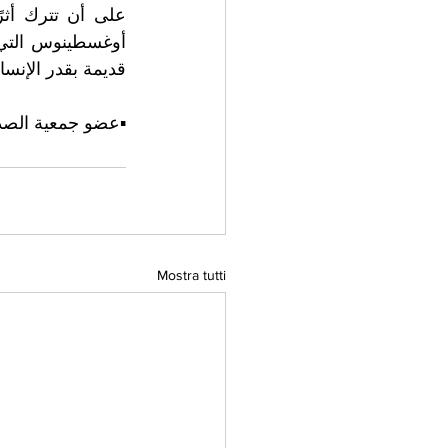
قديمة بقدر الإنسا
▪️عضو جمعية الصداق
Mostra tutti