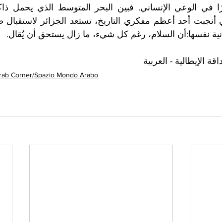
نية نفسها:أن السلام، رغم كل شيء، ما زال يستحق أن يُقال.
ة الإيطالية - العربية
rab Corner/Spazio Mondo Arabo