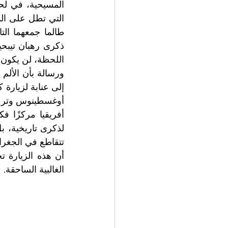
الغالبية الساحقة. 