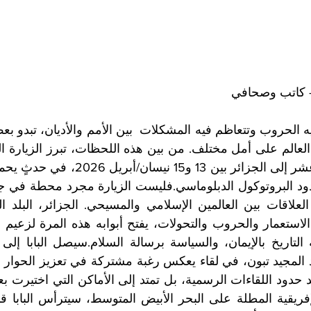
– كاتب وصحافي