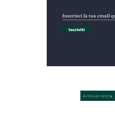
Iscriviti
Archivio notizie