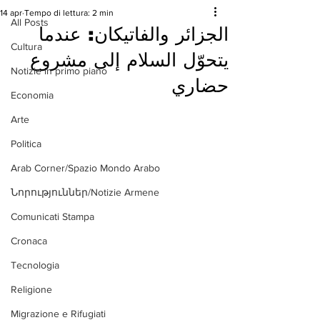
14 apr
Tempo di lettura: 2 min
All Posts
الجزائر والفاتيكان: عندما
Cultura
يتحوّل السلام إلى مشروع
Notizie in primo piano
حضاري
Economia
Arte
Politica
Arab Corner/Spazio Mondo Arabo
Նորություններ/Notizie Armene
Comunicati Stampa
Cronaca
Tecnologia
Religione
Migrazione e Rifugiati