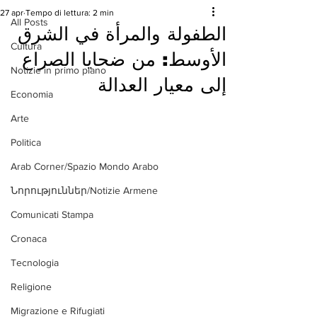
27 apr
Tempo di lettura: 2 min
All Posts
الطفولة والمرأة في الشرق
Cultura
الأوسط: من ضحايا الصراع
Notizie in primo piano
إلى معيار العدالة
Economia
Arte
Politica
Arab Corner/Spazio Mondo Arabo
Նորություններ/Notizie Armene
Comunicati Stampa
Cronaca
Tecnologia
Religione
Migrazione e Rifugiati