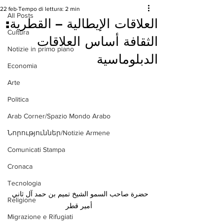
22 feb
Tempo di lettura: 2 min
All Posts
العلاقات الإيطالية – القطرية:
Cultura
الثقافة أساس العلاقات
Notizie in primo piano
الدبلوماسية
Economia
Arte
Politica
Arab Corner/Spazio Mondo Arabo
Նորություններ/Notizie Armene
Comunicati Stampa
Cronaca
Tecnologia
حضرة صاحب السمو الشيخ تميم بن حمد آل ثاني 
Religione
أمير قطر
Migrazione e Rifugiati