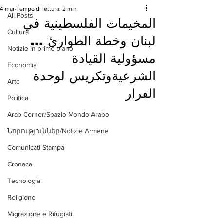
4 mar
Tempo di lettura: 2 min
All Posts
المخيمات الفلسطينية في
Cultura
لبنان وخطة الطوارئ ...
Notizie in primo piano
مسؤولية القيادة
Economia
الشرعيةوتكريس لوحدة
Arte
القرار
Politica
Arab Corner/Spazio Mondo Arabo
Նորություններ/Notizie Armene
Comunicati Stampa
Cronaca
Tecnologia
Religione
Migrazione e Rifugiati