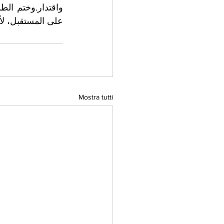
على المستقبل، لأن
Mostra tutti