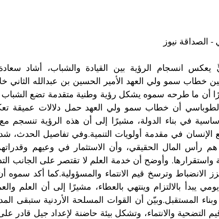
- الصداقة نيوز