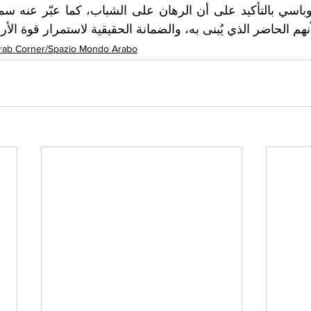
هم الحاضر الذي يُبنى به، والضمانة الحقيقية لاستمرار قوة الأ
rab Corner/Spazio Mondo Arabo