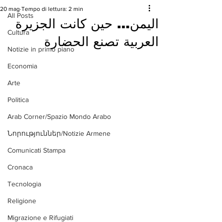
20 mag
Tempo di lettura: 2 min
All Posts
اليمن… حين كانت الجزيرة
Cultura
العربية تصنع الحضارة
Notizie in primo piano
Economia
Arte
Politica
Arab Corner/Spazio Mondo Arabo
Նորություններ/Notizie Armene
Comunicati Stampa
Cronaca
Tecnologia
Religione
Migrazione e Rifugiati