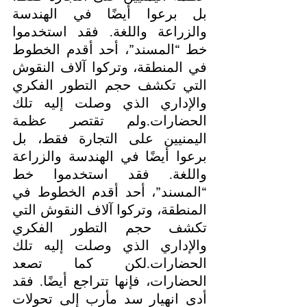
بل برعوا أيضًا في الهندسة 
والزراعة واللغة. فقد استخدموا 
خط “المسند”، أحد أقدم الخطوط 
في المنطقة، وتركوا آلاف النقوش 
التي تكشف حجم التطور الفكري 
والإداري الذي وصلت إليه تلك 
الحضارات.ولم تقتصر عظمة 
اليمنيين على التجارة فقط، بل 
برعوا أيضًا في الهندسة والزراعة 
واللغة. فقد استخدموا خط 
“المسند”، أحد أقدم الخطوط في 
المنطقة، وتركوا آلاف النقوش التي 
تكشف حجم التطور الفكري 
والإداري الذي وصلت إليه تلك 
الحضارات.لكن كما تصعد 
الحضارات، فإنها تتراجع أيضًا. فقد 
أدى انهيار سد مأرب إلى تحولات 