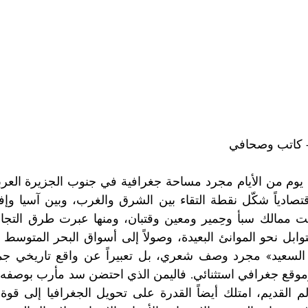
– كاتب وصحافي