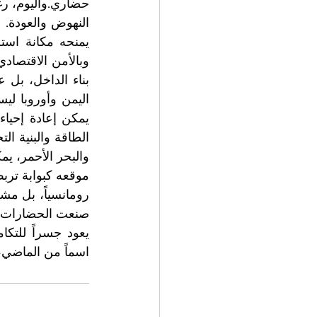
اسماً من الماضي،