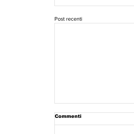
Post recenti
Commenti