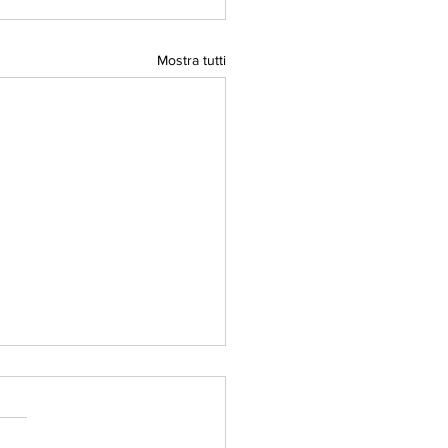
Mostra tutti