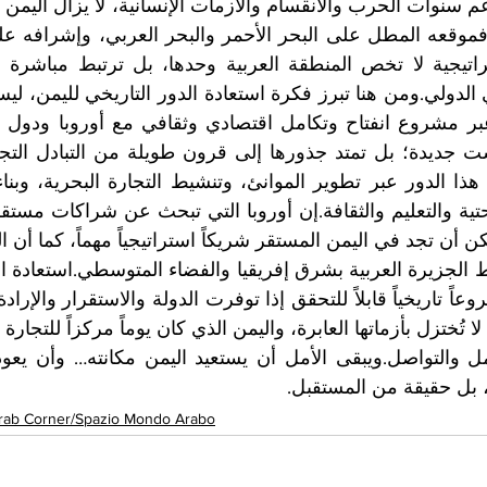
 بل حقيقة من المستقبل.
rab Corner/Spazio Mondo Arabo