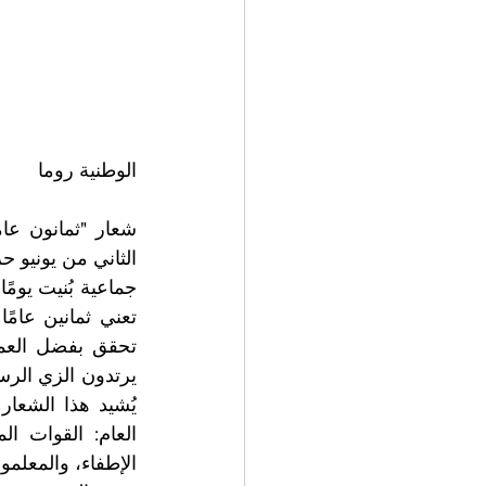
الوطنية روما 