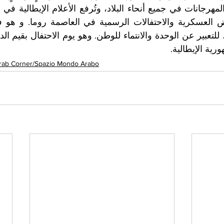
ية الإيطالية.
rab Corner/Spazio Mondo Arabo