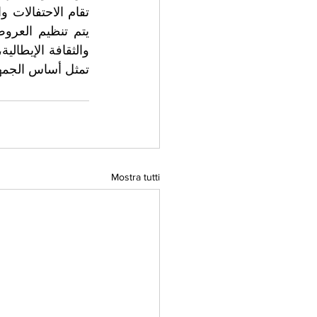
تمثل أساس الجمهور
Mostra tutti