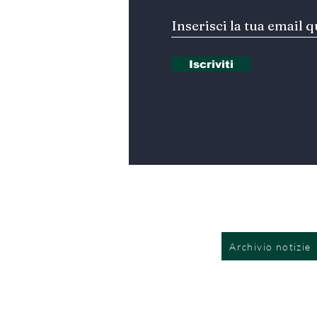
Iscriviti
Archivio notizie