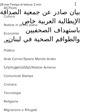
29 mar
Tempo di lettura: 2 min
All Posts
بيان صادر عن جمعية الصداقة
Cultura
الإيطالية العربية خاص
Notizie in primo piano
باستهداف الصحفيين
Economia
والطواقم الصحية في لبنان.
Arte
Politica
Arab Corner/Spazio Mondo Arabo
Նորություններ/Notizie Armene
Comunicati Stampa
Cronaca
Tecnologia
Religione
Migrazione e Rifugiati