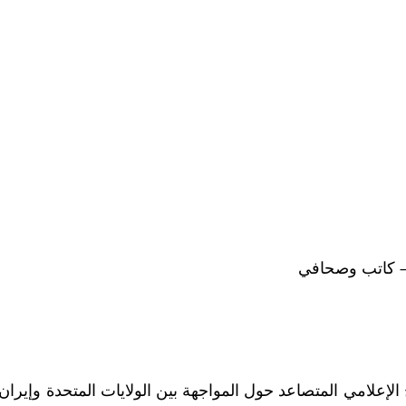
 – كاتب وصحافي