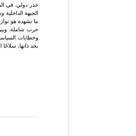
بحد ذاتها، سلاحًا اس