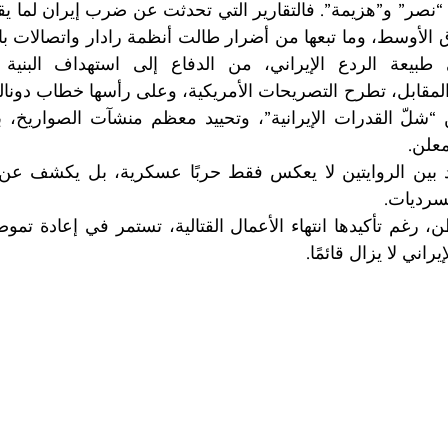
معلن.
سرديات.
إيراني لا يزال قائمًا. 