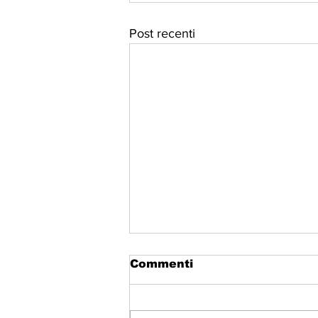
Post recenti
Commenti