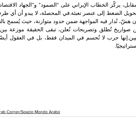
تراتيجيًا.
rab Corner/Spazio Mondo Arabo