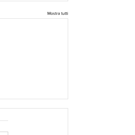
Mostra tutti