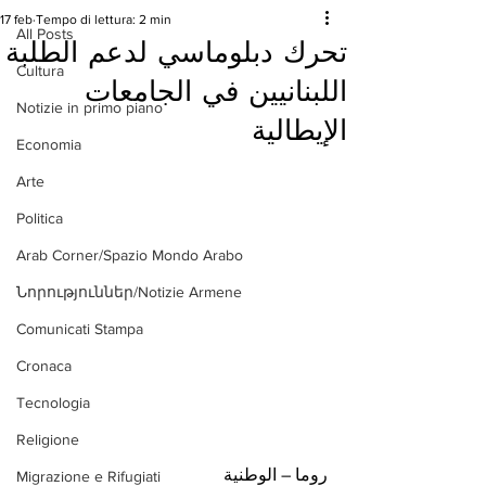
17 feb
Tempo di lettura: 2 min
All Posts
تحرك دبلوماسي لدعم الطلبة
Cultura
اللبنانيين في الجامعات
Notizie in primo piano
الإيطالية
Economia
Arte
Politica
Arab Corner/Spazio Mondo Arabo
Նորություններ/Notizie Armene
Comunicati Stampa
Cronaca
Tecnologia
Religione
روما – الوطنية
Migrazione e Rifugiati