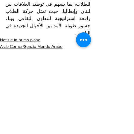
للطلاب، بما يسهم في توطيد العلاقات بين 
لبنان وإيطاليا، حيث تمثل حركة الطلاب 
رافعة استراتيجية للتعاون الثقافي وبناء 
جسور طويلة الأمد بين الأجيال الجديدة في 
البلدين .
Notizie in primo piano
Arab Corner/Spazio Mondo Arabo
Mostra tutti
Post recenti