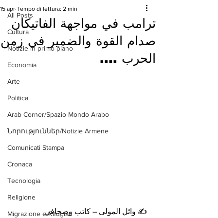
15 apr
Tempo di lettura: 2 min
All Posts
ترامب في مواجهة الفاتيكان
Cultura
صدام القوة والضمير في زمن
Notizie in primo piano
الحرب ....
Economia
Arte
Politica
Arab Corner/Spazio Mondo Arabo
Նորություններ/Notizie Armene
Comunicati Stampa
Cronaca
Tecnologia
Religione
✍️ وائل المولى – كاتب وصحافي
Migrazione e Rifugiati