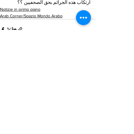
ارتكاب هذه الجرائم بحق الصحفيين ؟؟
Notizie in primo piano
Arab Corner/Spazio Mondo Arabo
Mostra tutti
Post recenti