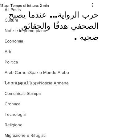
18 apr
Tempo di lettura: 2 min
All Posts
حرب الرواية… عندما يصبح
Cultura
الصحفي هدفًا والحقائق
Notizie in primo piano
ضحية .
Economia
Arte
Politica
Arab Corner/Spazio Mondo Arabo
Նորություններ/Notizie Armene
Comunicati Stampa
Cronaca
Tecnologia
Religione
Migrazione e Rifugiati