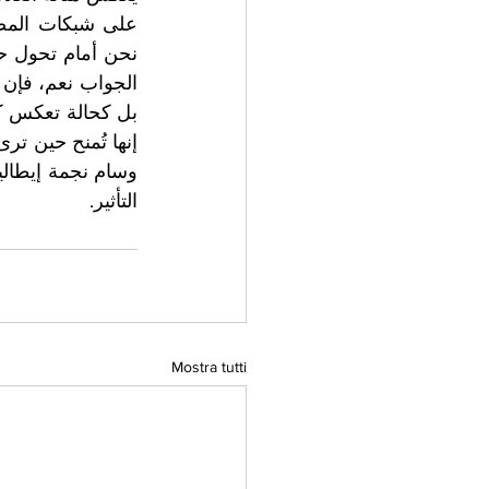
التأثير.
Mostra tutti