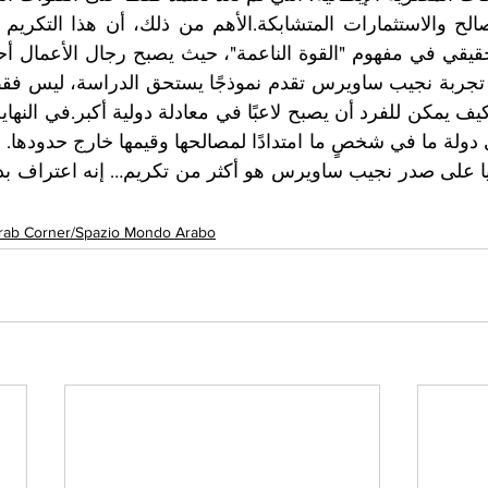
rab Corner/Spazio Mondo Arabo