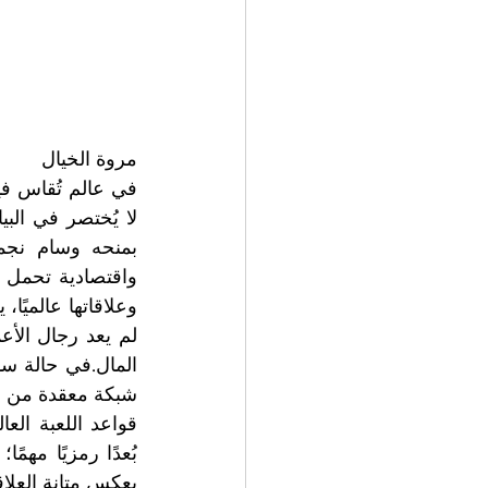
مروة الخيال