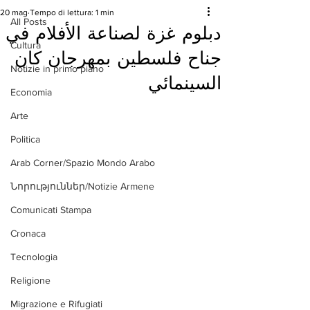
20 mag
Tempo di lettura: 1 min
All Posts
دبلوم غزة لصناعة الأفلام في
Cultura
جناح فلسطين بمهرجان كان
Notizie in primo piano
السينمائي
Economia
Arte
Politica
Arab Corner/Spazio Mondo Arabo
Նորություններ/Notizie Armene
Comunicati Stampa
Cronaca
Tecnologia
Religione
Migrazione e Rifugiati