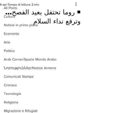
6 apr
Tempo di lettura: 2 min
All Posts
◾ روما تحتفل بعيد الفصح…
Cultura
وترفع نداء السلام
Notizie in primo piano
Economia
Arte
Politica
Arab Corner/Spazio Mondo Arabo
Նորություններ/Notizie Armene
Comunicati Stampa
Cronaca
Tecnologia
Religione
Migrazione e Rifugiati