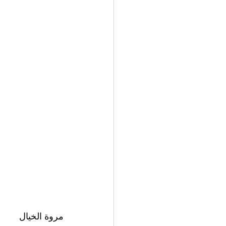
مروة الخيال