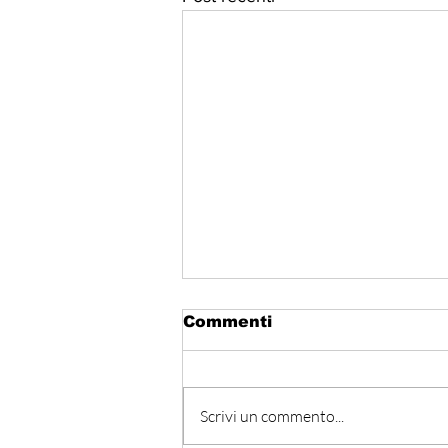
Commenti
Scrivi un commento...