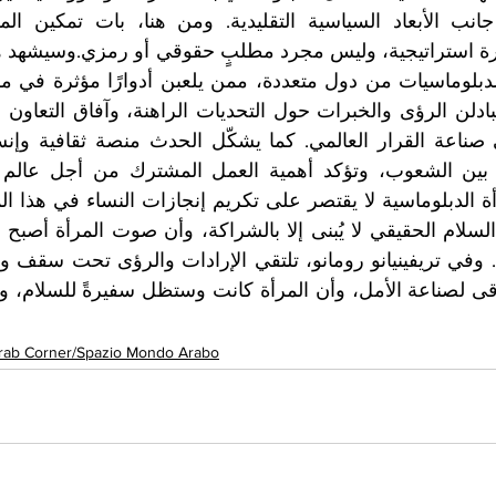
rab Corner/Spazio Mondo Arabo