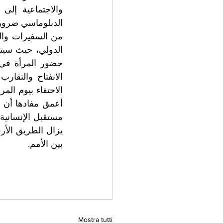
بين الأمم.
Mostra tutti