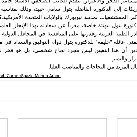
رار والتميز
​ل المزيد من النجاحات والمناصب العليا
rab Corner/Spazio Mondo Arabo