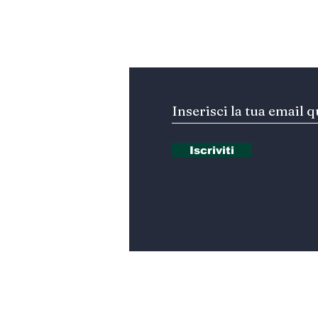
Iscriviti alla nostra Ne
Iscriviti