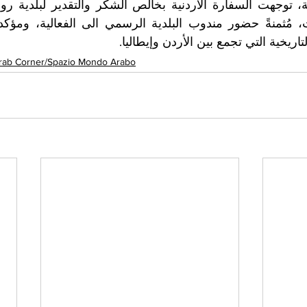
التاريخية التي تجمع بين الأردن وإيطاليا
rab Corner/Spazio Mondo Arabo