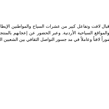
راً لافتاً وعاملاً في مد جسور التواصل الثقافي بين الشعبين 