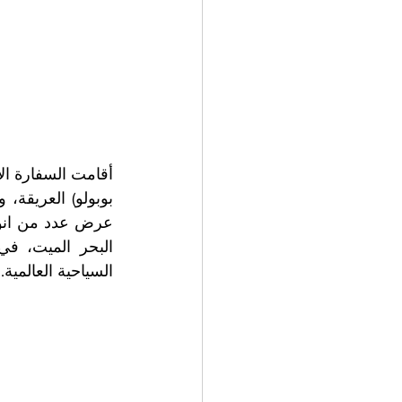
السياحية العالمية.