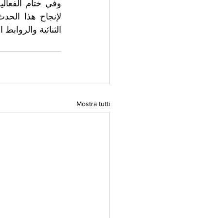
الثنائية والروابط .
Mostra tutti