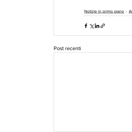
Notizie in primo piano
A
Post recenti