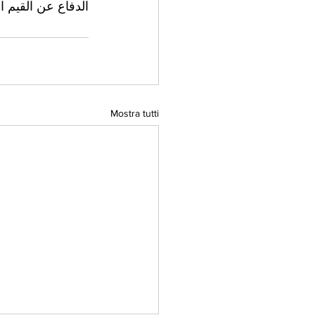
الدفاع عن القيم ا
Mostra tutti