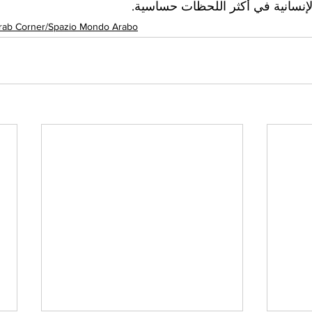
لإنسانية في أكثر اللحظات حساسية.
rab Corner/Spazio Mondo Arabo