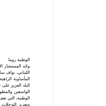
الوطنية روما