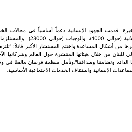
اعدات الإنسانية واستئناف الخدمات الاجتماعية الأساسية.