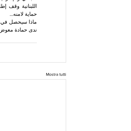
حماية لامنه...
ندى حمادة معوض
Mostra tutti