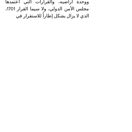
ووحدة أراضيه، والقرارات التي اعتمدها 
مجلس الأمن الدولي، ولا سيما القرار 1701، 
الذي لا يزال يشكل إطاراً للاستقرار في 