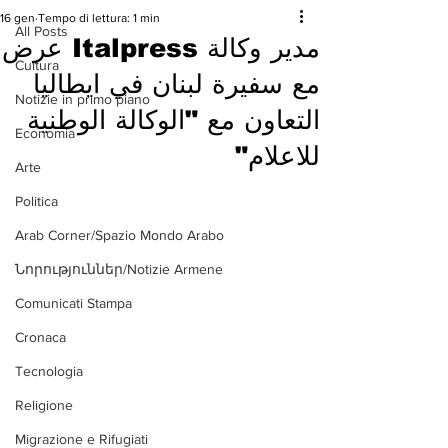
16 gen
Tempo di lettura: 1 min
All Posts
مدير وكالة Italpress عرض
Cultura
مع سفيرة لبنان في ايطاليا
Notizie in primo piano
التعاون مع "الوكالة الوطنية
Economia
للاعلام"
Arte
Politica
Arab Corner/Spazio Mondo Arabo
Նորություններ/Notizie Armene
Comunicati Stampa
Cronaca
Tecnologia
Religione
Migrazione e Rifugiati