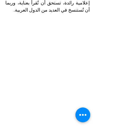
إعلامية رائدة، تستحق أن تُقرأ بعناية، وربما 
أن تُستنسخ في العديد من الدول العربية.