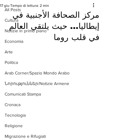
17 giu
Tempo di lettura: 2 min
All Posts
مركز الصحافة الأجنبية في
Cultura
إيطاليا... حيث يلتقي العالم
Notizie in primo piano
في قلب روما
Economia
Arte
Politica
Arab Corner/Spazio Mondo Arabo
Նորություններ/Notizie Armene
Comunicati Stampa
Cronaca
Tecnologia
Religione
Migrazione e Rifugiati