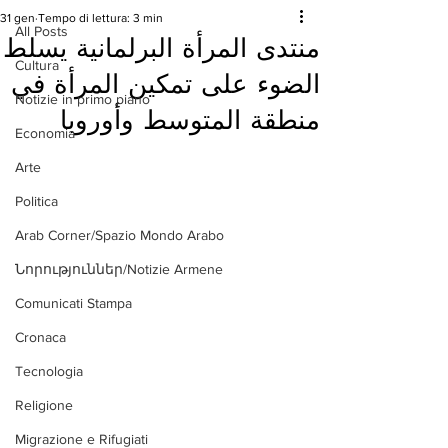
31 gen
Tempo di lettura: 3 min
All Posts
منتدى المرأة البرلمانية يسلط
Cultura
الضوء على تمكين المرأة في
Notizie in primo piano
منطقة المتوسط وأوروبا
Economia
Arte
Politica
Arab Corner/Spazio Mondo Arabo
Նորություններ/Notizie Armene
Comunicati Stampa
Cronaca
Tecnologia
Religione
Migrazione e Rifugiati