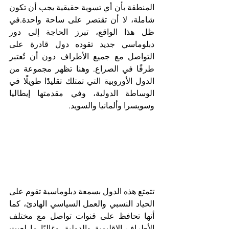
المنطقة بأن أي تسوية حقيقية يجب أن تكون 
شاملة، لا أن تقتصر على ساحة واحدة.في 
ظل هذا الواقع، تبرز الحاجة إلى دور 
دبلوماسي جديد تقوده دول قادرة على 
التواصل مع جميع الأطراف دون أن تُعتبر 
طرفًا في الصراع. وهنا تظهر مجموعة من 
الدول الأوروبية التي تمتلك تقليدًا طويلًا في 
الوساطة الدولية، وفي مقدمتها إيطاليا 
وسويسرا وألمانيا والسويد.
‏تتمتع هذه الدول بسمعة دبلوماسية تقوم على 
الحياد النسبي والعمل السياسي الهادئ، كما 
أنها تحافظ على قنوات تواصل مع مختلف 
الأطراف الإقليمية والدولية. وغالبًا ما لعبت 