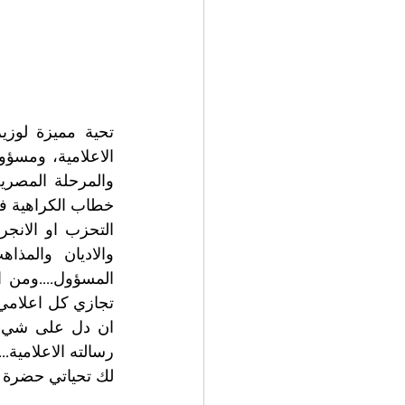
رسالته الاعلامية...
لك تحياتي حضرة 