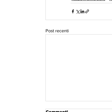
Post recenti
Commenti