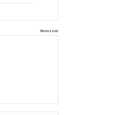
Mostra tutti