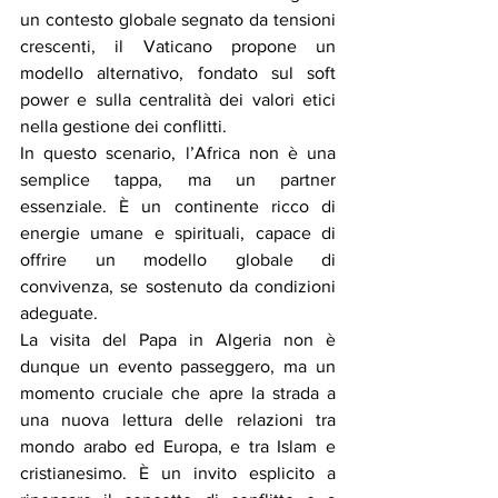
un contesto globale segnato da tensioni 
crescenti, il Vaticano propone un 
modello alternativo, fondato sul soft 
power e sulla centralità dei valori etici 
nella gestione dei conflitti.
In questo scenario, l’Africa non è una 
semplice tappa, ma un partner 
essenziale. È un continente ricco di 
energie umane e spirituali, capace di 
offrire un modello globale di 
convivenza, se sostenuto da condizioni 
adeguate.
La visita del Papa in Algeria non è 
dunque un evento passeggero, ma un 
momento cruciale che apre la strada a 
una nuova lettura delle relazioni tra 
mondo arabo ed Europa, e tra Islam e 
cristianesimo. È un invito esplicito a 