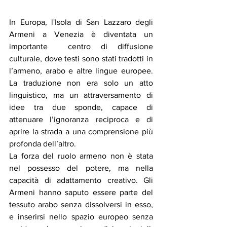
In Europa, l'Isola di San Lazzaro degli 
Armeni a Venezia è diventata un 
importante  centro di diffusione 
culturale, dove testi sono stati tradotti in 
l’armeno, arabo e altre lingue europee. 
La traduzione non era solo un atto 
linguistico, ma un attraversamento di 
idee tra due sponde, capace di 
attenuare l’ignoranza reciproca e di 
aprire la strada a una comprensione più 
profonda dell’altro.
La forza del ruolo armeno non è stata 
nel possesso del potere, ma nella 
capacità di adattamento creativo. Gli 
Armeni hanno saputo essere parte del 
tessuto arabo senza dissolversi in esso, 
e inserirsi nello spazio europeo senza 