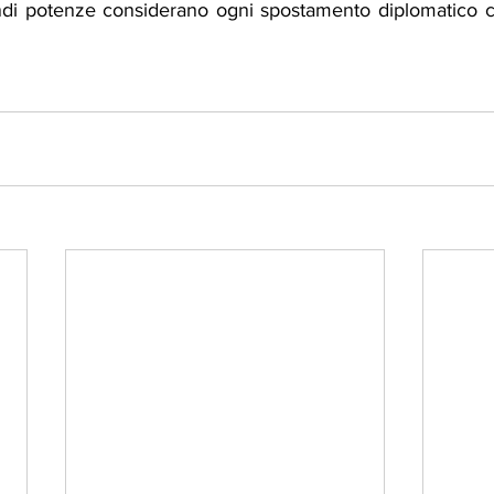
ndi potenze considerano ogni spostamento diplomatico c