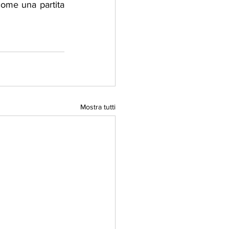
ome una partita 
Mostra tutti