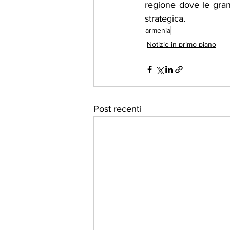
regione dove le gra
strategica.
armenia
Notizie in primo piano
Post recenti