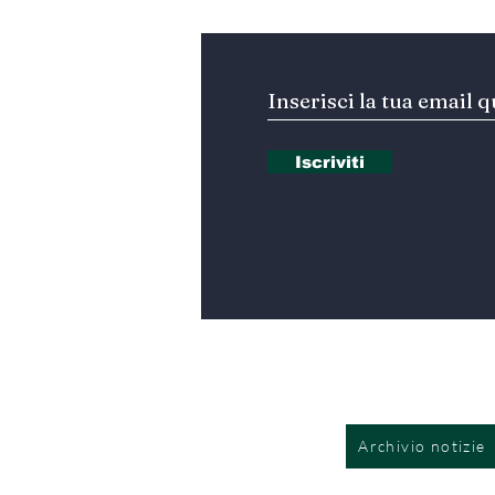
Iscriviti
Archivio notizie