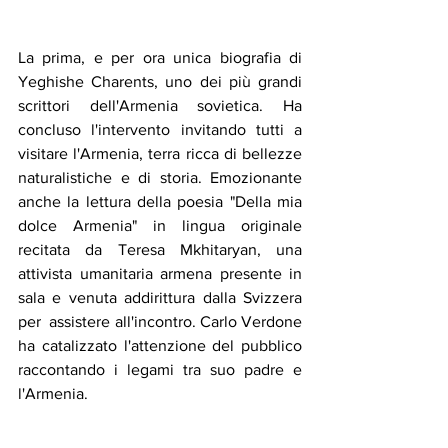
La prima, e per ora unica biografia di 
Yeghishe Charents, uno dei più grandi 
scrittori dell'Armenia sovietica. Ha 
concluso l'intervento invitando tutti a 
visitare l'Armenia, terra ricca di bellezze 
naturalistiche e di storia. Emozionante 
anche la lettura della poesia "Della mia 
dolce Armenia" in lingua originale 
recitata da Teresa Mkhitaryan, una 
attivista umanitaria armena presente in 
sala e venuta addirittura dalla Svizzera 
per  assistere all'incontro. Carlo Verdone 
ha catalizzato l'attenzione del pubblico 
raccontando i legami tra suo padre e 
l'Armenia. 