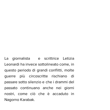
La giornalista  e scrittrice Letizia 
Leonardi ha invece sottolineato come, in 
questo periodo di grandi conflitti, molte 
guerre più circoscritte rischiano di 
passare sotto silenzio e che i drammi del 
passato continuano anche nei giorni 
nostri, come ciò che è accaduto in 
Nagorno Karabak.