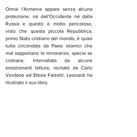
Ormai l'Armenia appare senza alcuna 
protezione: né dall'Occidente né dalla 
Russia e questo è molto pericoloso, 
visto che questa piccola Repubblica, 
primo Stato cristiano del mondo, è quasi 
tutta circondata da Paesi islamici che 
mal sopportano le minoranze, specie se 
cristiane. Intervallata da alcune 
emozionanti letture, recitate da Carlo 
Verdone ed Ettore Falzetti, Leonardi ha 
illustrato il suo libro. 