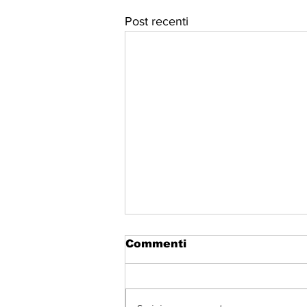
Post recenti
Commenti