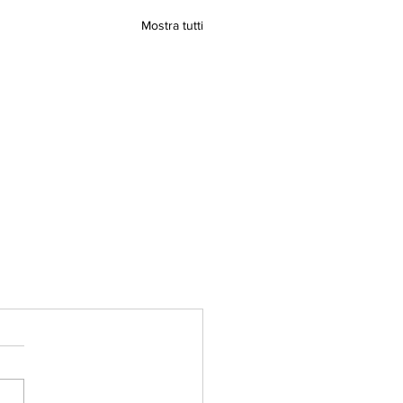
Mostra tutti