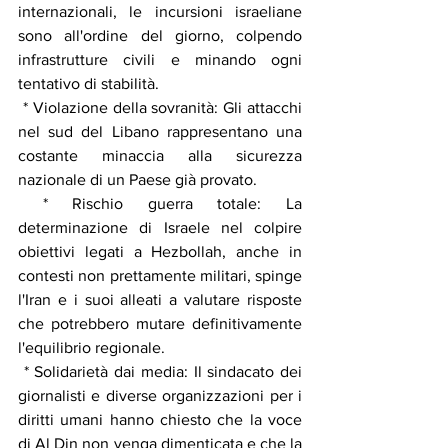
internazionali, le incursioni israeliane 
sono all'ordine del giorno, colpendo 
infrastrutture civili e minando ogni 
tentativo di stabilità.
 * Violazione della sovranità: Gli attacchi 
nel sud del Libano rappresentano una 
costante minaccia alla sicurezza 
nazionale di un Paese già provato.
 * Rischio guerra totale: La 
determinazione di Israele nel colpire 
obiettivi legati a Hezbollah, anche in 
contesti non prettamente militari, spinge 
l'Iran e i suoi alleati a valutare risposte 
che potrebbero mutare definitivamente 
l'equilibrio regionale.
 * Solidarietà dai media: Il sindacato dei 
giornalisti e diverse organizzazioni per i 
diritti umani hanno chiesto che la voce 
di Al Din non venga dimenticata e che la 