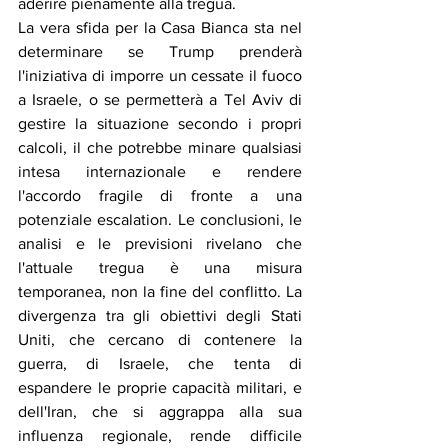
aderire pienamente alla tregua.
La vera sfida per la Casa Bianca sta nel 
determinare se Trump prenderà 
l'iniziativa di imporre un cessate il fuoco 
a Israele, o se permetterà a Tel Aviv di 
gestire la situazione secondo i propri 
calcoli, il che potrebbe minare qualsiasi 
intesa internazionale e rendere 
l'accordo fragile di fronte a una 
potenziale escalation. Le conclusioni, le 
analisi e le previsioni rivelano che 
l'attuale tregua è una misura 
temporanea, non la fine del conflitto. La 
divergenza tra gli obiettivi degli Stati 
Uniti, che cercano di contenere la 
guerra, di Israele, che tenta di 
espandere le proprie capacità militari, e 
dell'Iran, che si aggrappa alla sua 
influenza regionale, rende difficile 