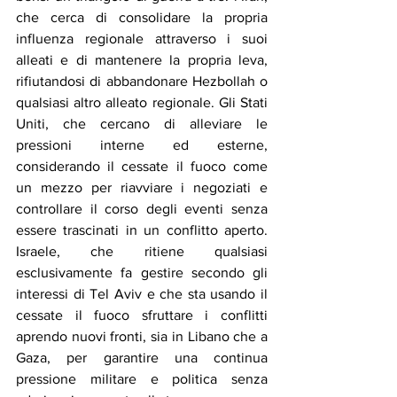
che cerca di consolidare la propria 
influenza regionale attraverso i suoi 
alleati e di mantenere la propria leva, 
rifiutandosi di abbandonare Hezbollah o 
qualsiasi altro alleato regionale. Gli Stati 
Uniti, che cercano di alleviare le 
pressioni interne ed esterne, 
considerando il cessate il fuoco come 
un mezzo per riavviare i negoziati e 
controllare il corso degli eventi senza 
essere trascinati in un conflitto aperto. 
Israele, che ritiene qualsiasi 
esclusivamente fa gestire secondo gli 
interessi di Tel Aviv e che sta usando il 
cessate il fuoco sfruttare i conflitti 
aprendo nuovi fronti, sia in Libano che a 
Gaza, per garantire una continua 
pressione militare e politica senza 