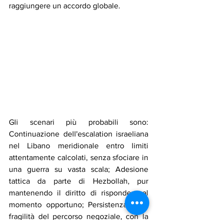
raggiungere un accordo globale.
Gli scenari più probabili sono: 
Continuazione dell'escalation israeliana 
nel Libano meridionale entro limiti 
attentamente calcolati, senza sfociare in 
una guerra su vasta scala; Adesione 
tattica da parte di Hezbollah, pur 
mantenendo il diritto di rispondere al 
momento opportuno; Persistenza della 
fragilità del percorso negoziale, con la 