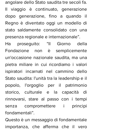
angolare dello Stato saudita tre secoli fa. 
Il viaggio è continuato, generazione 
dopo generazione, fino a quando il 
Regno è diventato oggi un modello di 
stato saldamente consolidato con una 
presenza regionale e internazionale”.
Ha proseguito: “Il Giorno della 
Fondazione non è semplicemente 
un'occasione nazionale saudita, ma una 
pietra miliare in cui ricordiamo i valori 
ispiratori incarnati nel cammino dello 
Stato saudita: l'unità tra la leadership e il 
popolo, l'orgoglio per il patrimonio 
storico, culturale e la capacità di 
rinnovarsi, stare al passo con i tempi 
senza compromettere i principi 
fondamentali”.
Questo è un messaggio di fondamentale 
importanza, che afferma che il vero 