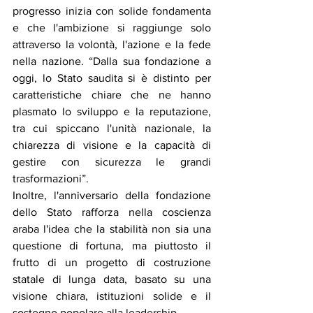
progresso inizia con solide fondamenta 
e che l'ambizione si raggiunge solo 
attraverso la volontà, l'azione e la fede 
nella nazione. “Dalla sua fondazione a 
oggi, lo Stato saudita si è distinto per 
caratteristiche chiare che ne hanno 
plasmato lo sviluppo e la reputazione, 
tra cui spiccano l'unità nazionale, la 
chiarezza di visione e la capacità di 
gestire con sicurezza le grandi 
trasformazioni”.
Inoltre, l'anniversario della fondazione 
dello Stato rafforza nella coscienza 
araba l'idea che la stabilità non sia una 
questione di fortuna, ma piuttosto il 
frutto di un progetto di costruzione 
statale di lunga data, basato su una 
visione chiara, istituzioni solide e il 
sostegno popolare alla leadership.