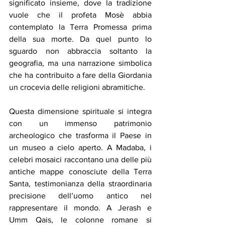
significato insieme, dove la tradizione 
vuole che il profeta Mosè abbia 
contemplato la Terra Promessa prima 
della sua morte. Da quel punto lo 
sguardo non abbraccia soltanto la 
geografia, ma una narrazione simbolica 
che ha contribuito a fare della Giordania 
un crocevia delle religioni abramitiche.
Questa dimensione spirituale si integra 
con un immenso patrimonio 
archeologico che trasforma il Paese in 
un museo a cielo aperto. A Madaba, i 
celebri mosaici raccontano una delle più 
antiche mappe conosciute della Terra 
Santa, testimonianza della straordinaria 
precisione dell’uomo antico nel 
rappresentare il mondo. A Jerash e 
Umm Qais, le colonne romane si 