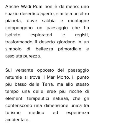
Anche Wadi Rum non è da meno: uno 
spazio desertico aperto, simile a un altro 
pianeta, dove sabbia e montagne 
compongono un paesaggio che ha 
ispirato esploratori e registi, 
trasformando il deserto giordano in un 
simbolo di bellezza primordiale e 
assoluta purezza.
Sul versante opposto del paesaggio 
naturale si trova il Mar Morto, il punto 
più basso della Terra, ma allo stesso 
tempo una delle aree più ricche di 
elementi terapeutici naturali, che gli 
conferiscono una dimensione unica tra 
turismo medico ed esperienza 
ambientale.