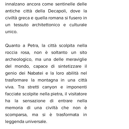
innalzano ancora come sentinelle delle 
antiche città della Decapoli, dove la 
civiltà greca e quella romana si fusero in 
un tessuto architettonico e culturale 
unico.
Quanto a Petra, la città scolpita nella 
roccia rosa, non è soltanto un sito 
archeologico, ma una delle meraviglie 
del mondo, capace di sintetizzare il 
genio dei Nabatei e la loro abilità nel 
trasformare la montagna in una città 
viva. Tra stretti canyon e imponenti 
facciate scolpite nella pietra, il visitatore 
ha la sensazione di entrare nella 
memoria di una civiltà che non è 
scomparsa, ma si è trasformata in 
leggenda universale.