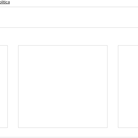
litica