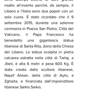
risalto all’evento perché, da sempre, il 
Libano e l’Italia sono due popoli con un 
solo cuore. È stato ricordato che il 9 
settembre 2015, durante una solenne 
cerimonia in Piazza San Pietro, Città del 
Vaticano, il Papa Francesco ha 
benedetto una gigantesca statua 
libanese di Santa Rita, dono della Chiesa 
del Libano. La statua scolpita in pietra 
calcarea estratta nella città di Tartaj, a 
Jbeil, è alta 6 metri e pesa 600 Kg. È 
stata creata dallo scultore libanese, 
Nayef Alwan, della città di Ayto, a 
Zgharta, e finanziata dall’imprenditore 
libanese Sarkis Sarkis.