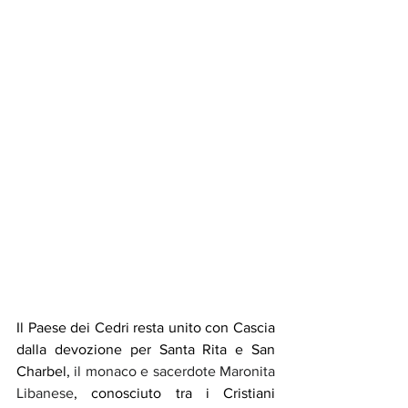
Il Paese dei Cedri resta unito con Cascia 
dalla devozione per Santa Rita e San 
Charbel,
 il monaco e sacerdote Maronita 
Libanese
, conosciuto tra i Cristiani 