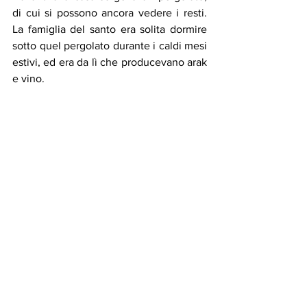
di cui si possono ancora vedere i resti. 
La famiglia del santo era solita dormire 
sotto quel pergolato durante i caldi mesi 
estivi, ed era da lì che producevano arak 
e vino.