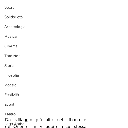
Sport
Solidarietà
Archeologia
Musica
Cinema
Tradizioni
Storia
Filosofia
Mostre
Festività
Eventi
Teatro
Dal villaggio più alto del Libano e 
Lega Araba
dell'Oriente, un villaggio la cui stessa 