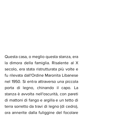
Questa casa, o meglio questa stanza, era 
la dimora della famiglia. Risalente al X 
secolo, era stata ristrutturata più volte e 
fu rilevata dall'Ordine Maronita Libanese 
nel 1950. Si entra attraverso una piccola 
porta di legno, chinando il capo. La 
stanza è avvolta nell'oscurità, con pareti 
di mattoni di fango e argilla e un tetto di 
terra sorretto da travi di legno (di cedro), 
ora annerite dalla fuliggine del focolare 