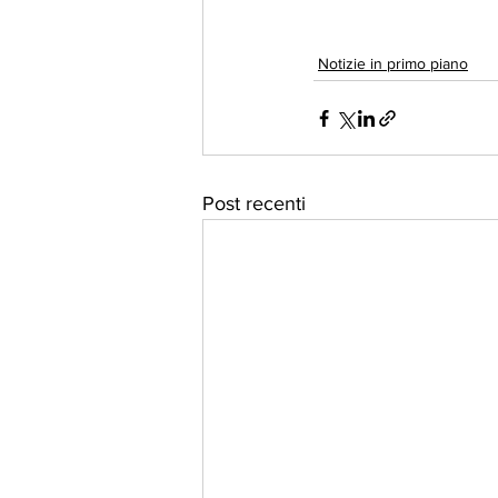
Notizie in primo piano
Post recenti