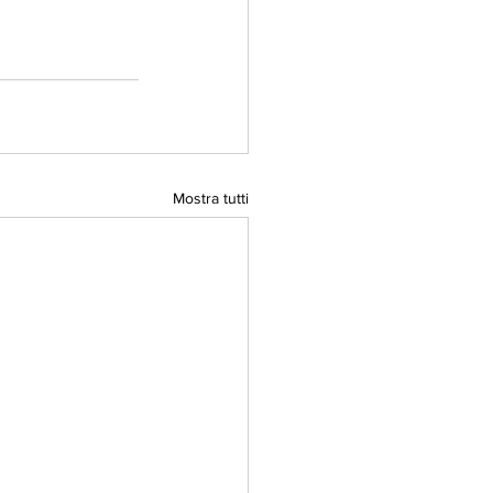
Mostra tutti