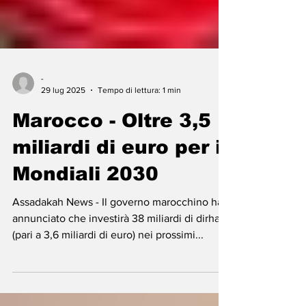
-
29 lug 2025
Tempo di lettura: 1 min
Marocco - Oltre 3,5
miliardi di euro per i
Mondiali 2030
Assadakah News - Il governo marocchino ha
annunciato che investirà 38 miliardi di dirham
(pari a 3,6 miliardi di euro) nei prossimi...