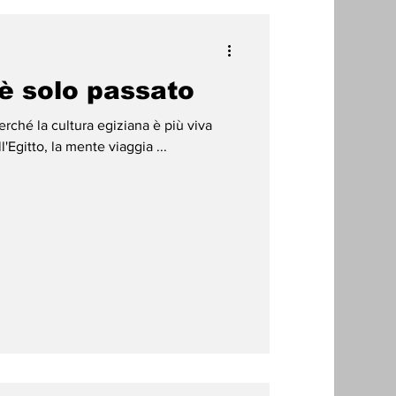
 è solo passato
erché la cultura egiziana è più viva
Egitto, la mente viaggia ...