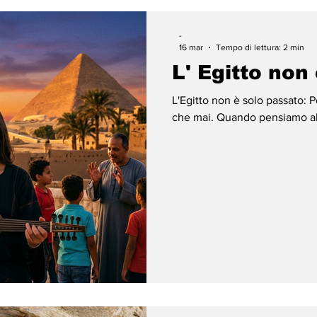
-
16 mar
Tempo di lettura: 2 min
L' Egitto non
L'Egitto non è solo passato: P
che mai. ​Quando pensiamo all'